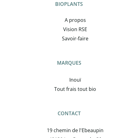
BIOPLANTS
A propos
Vision RSE
Savoir-faire
MARQUES
Inouï
Tout frais tout bio
CONTACT
19 chemin de l'Ebeaupin