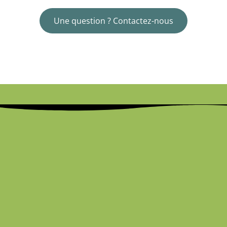
Une question ? Contactez-nous