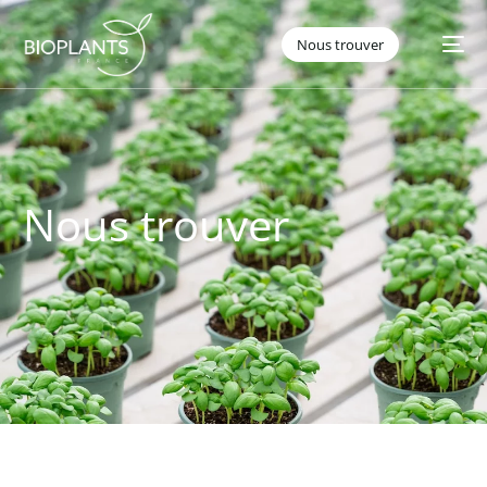
Nous trouver
Nous trouver