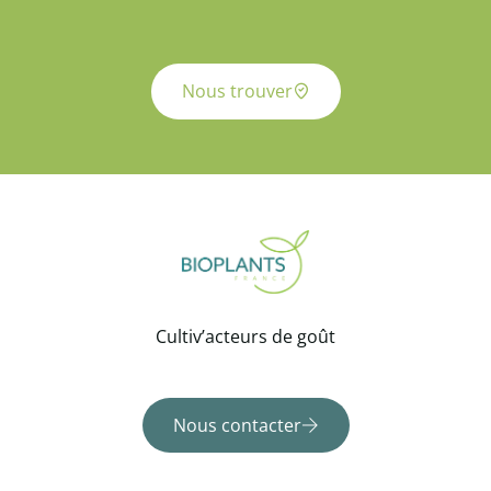
Nous trouver
Cultiv’acteurs de goût
Nous contacter