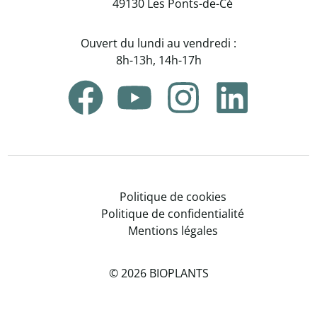
49130 Les Ponts-de-Cé
Ouvert du lundi au vendredi :
8h-13h, 14h-17h
Politique de cookies
Politique de confidentialité
Mentions légales
© 2026 BIOPLANTS