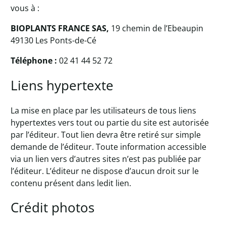
vous à :
BIOPLANTS FRANCE SAS,
19 chemin de l’Ebeaupin
49130 Les Ponts-de-Cé
Téléphone :
02 41 44 52 72
Liens hypertexte
La mise en place par les utilisateurs de tous liens
hypertextes vers tout ou partie du site est autorisée
par l’éditeur. Tout lien devra être retiré sur simple
demande de l’éditeur. Toute information accessible
via un lien vers d’autres sites n’est pas publiée par
l’éditeur. L’éditeur ne dispose d’aucun droit sur le
contenu présent dans ledit lien.
Crédit photos