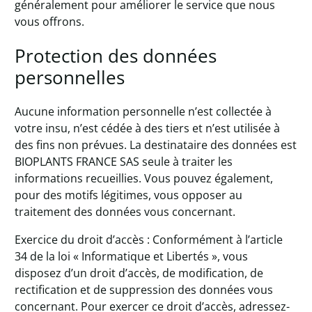
généralement pour améliorer le service que nous
vous offrons.
Protection des données
personnelles
Aucune information personnelle n’est collectée à
votre insu, n’est cédée à des tiers et n’est utilisée à
des fins non prévues. La destinataire des données est
BIOPLANTS FRANCE SAS seule à traiter les
informations recueillies. Vous pouvez également,
pour des motifs légitimes, vous opposer au
traitement des données vous concernant.
Exercice du droit d’accès : Conformément à l’article
34 de la loi « Informatique et Libertés », vous
disposez d’un droit d’accès, de modification, de
rectification et de suppression des données vous
concernant. Pour exercer ce droit d’accès, adressez-