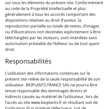
sur tous les éléments du présent site. Conformément
au code de la Propriété Intellectuelle et plus
généralement à tous les accords comportant des
dispositions relatives au droit d’auteur, la
reproduction partielle ou totale de textes, d’images
ou d’illustrations non destinées explicitement à être
téléchargées par les visiteurs, sont interdites sans
autorisation préalable de l’éditeur ou de tout ayant-
droit.
Responsabilités
L’utilisation des informations contenues sur le
présent site relève de la seule responsabilité de son
utilisateur. BIOPLANTS FRANCE SAS ne pourra être
tenue responsable des dommages directs et
indirects causés au matériel de l’utilisateur, lors de
l’accès au site www.bioplants.fr et résultant soit de
l’utilisation d’un matériel défectueux, soit de