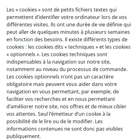
Les « cookies » sont de petits fichiers textes qui
permettent d’identifier votre ordinateur lors de vos
différentes visites. Ils ont une durée de vie définie qui
peut aller de quelques minutes à plusieurs semaines
en fonction des besoins. Il existe différents types de
cookies : les cookies dits « techniques » et les cookies
« optionnels ». Les cookies techniques sont
indispensables à la navigation sur notre site,
notamment au niveau du processus de commande.
Les cookies optionnels n’ont pas un caractère
obligatoire mais peuvent vous aider dans votre
navigation en vous permettant, par exemple, de
faciliter vos recherches et en nous permettant
d’améliorer notre site, nos offres et de mieux cibler
vos attentes. Seul l’émetteur d’un cookie à la
possibilité de le lire ou de le modifier. Les
informations contenues ne sont donc pas visibles
publiquement.