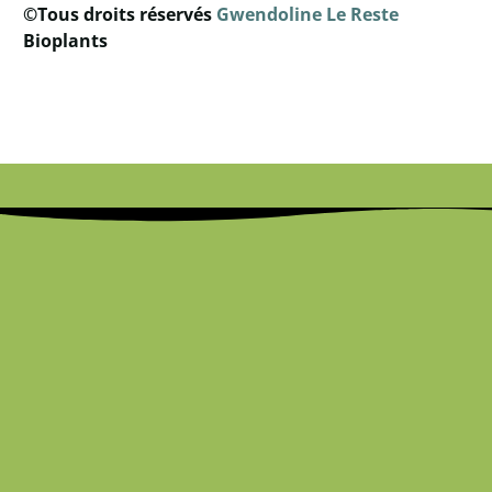
©Tous droits réservés
Gwendoline Le Reste
Bioplants