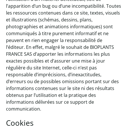
l’apparition d’un bug ou d’une incompatibilité. Toutes
les ressources contenues dans ce site, textes, visuels
et illustrations (schémas, dessins, plans,
photographies et animations informatiques) sont
communiqués à titre purement informatif et ne
peuvent en rien engager la responsabilité de
l’éditeur. En effet, malgré le souhait de BIOPLANTS
FRANCE SAS d’apporter les informations les plus
exactes possibles et d’assurer une mise à jour
régulière du site Internet, celle-ci n’est pas
responsable d’imprécisions, d’inexactitudes,
d’erreurs ou de possibles omissions portant sur des
informations contenues sur le site ni des résultats
obtenus par l’utilisation et la pratique des
informations délivrées sur ce support de
communication.
Cookies