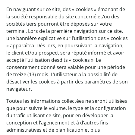
En naviguant sur ce site, des « cookies » émanant de
la société responsable du site concerné et/ou des
sociétés tiers pourront être déposés sur votre
terminal. Lors de la première navigation sur ce site,
une bannière explicative sur l’utilisation des « cookies
» apparaîtra. Dès lors, en poursuivant la navigation,
le client et/ou prospect sera réputé informé et avoir
accepté l’utilisation desdits « cookies ». Le
consentement donné sera valable pour une période
de treize (13) mois. L’utilisateur a la possibilité de
désactiver les cookies à partir des paramètres de son
navigateur.
Toutes les informations collectées ne seront utilisées
que pour suivre le volume, le type et la configuration
du trafic utilisant ce site, pour en développer la
conception et l’agencement et à d’autres fins
administratives et de planification et plus