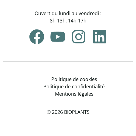
Ouvert du lundi au vendredi :
8h-13h, 14h-17h
Politique de cookies
Politique de confidentialité
Mentions légales
© 2026 BIOPLANTS