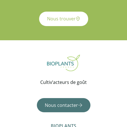
Nous trouver
Cultiv’acteurs de goût
Nous contacter
BIOPLANTS